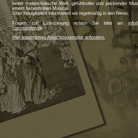
heiter melancholische Welt, gefühlvoller und packender Musi
einem farbenfrohen Musical.
Über Neuigkeiten informieren wir regelmäßig in den News.
Fragen zur Lizenzierung richten Sie bitte an:
inf
composition.de
Hier kostenloses Ansichtsexemplar anfordern.